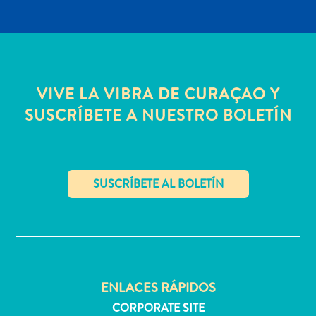
quedarse?
VIVE LA VIBRA DE CURAÇAO Y
SUSCRÍBETE A NUESTRO BOLETÍN
✕
ENLACES RÁPIDOS
CORPORATE SITE