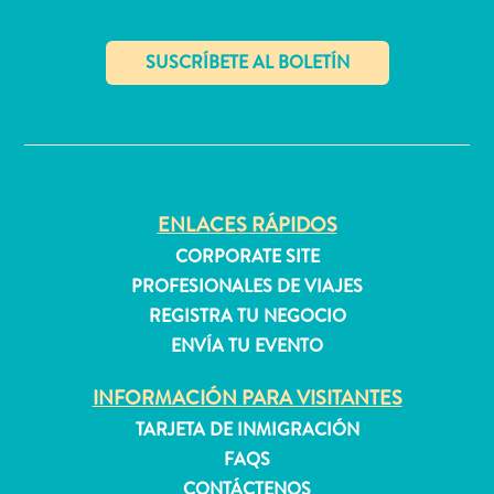
quedarse?
✕
ENLACES RÁPIDOS
CORPORATE SITE
PROFESIONALES DE VIAJES
REGISTRA TU NEGOCIO
ENVÍA TU EVENTO
INFORMACIÓN PARA VISITANTES
TARJETA DE INMIGRACIÓN
FAQS
CONTÁCTENOS