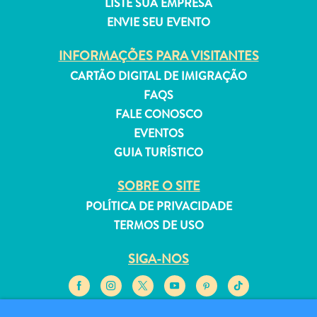
LISTE SUA EMPRESA
ENVIE SEU EVENTO
INFORMAÇÕES PARA VISITANTES
CARTÃO DIGITAL DE IMIGRAÇÃO
FAQS
FALE CONOSCO
EVENTOS
GUIA TURÍSTICO
SOBRE O SITE
POLÍTICA DE PRIVACIDADE
TERMOS DE USO
SIGA-NOS
© 2026 Curaçao Tourist Board