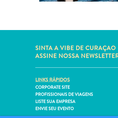
SINTA A VIBE DE CURAÇAO 
ASSINE NOSSA NEWSLETTE
LINKS RÁPIDOS
CORPORATE SITE
PROFISSIONAIS DE VIAGENS
LISTE SUA EMPRESA
ENVIE SEU EVENTO