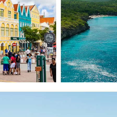
COPIE LINK