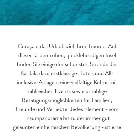
Curaçao: das Urlaubsziel Ihrer Träume. Auf
dieser farbenfrohen, quicklebendigen Insel
finden Sie einige der schönsten Strände der
Karibik, dazu erstklassige Hotels und All-
inclusive-Anlagen, eine vielfältige Kultur mit
zahlreichen Events sowie unzählige
Betätigungsmöglichkeiten für Familien,
Freunde und Verliebte. Jedes Element - vom
Traumpanorama bis zu der immer gut
gelaunten einheimischen Bevölkerung - ist eine