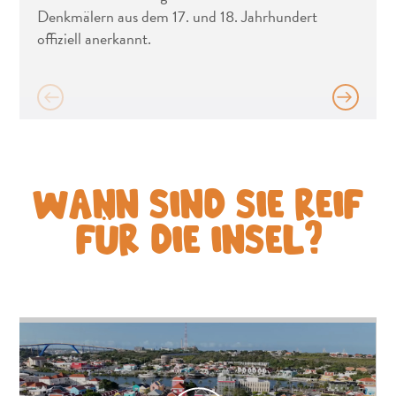
Denkmälern aus dem 17. und 18. Jahrhundert
offiziell anerkannt.
WANN SIND SIE REIF
FÜR DIE INSEL?