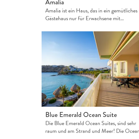
Amalia
Amalia ist ein Haus, das in ein gemütliches
Gästehaus nur für Erwachsene mit…
Blue Emerald Ocean Suite
Die Blue Emerald Ocean Suites, sind sehr
raum und am Strand und Meer! Die Ocea