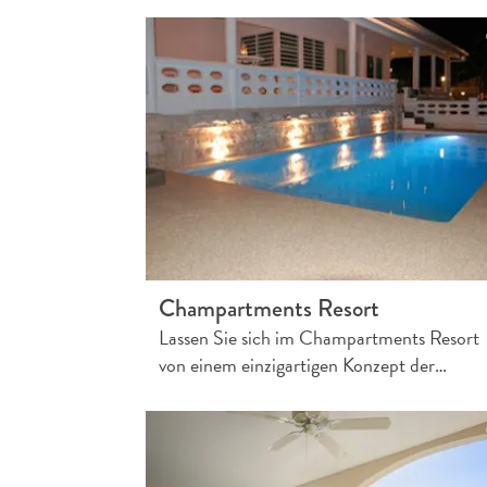
Champartments Resort
Lassen Sie sich im Champartments Resort
von einem einzigartigen Konzept der…