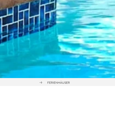
FERIENHÄUSER