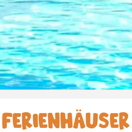
FERIENHÄUSER