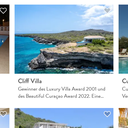
Cliff Villa
Cu
Gewinner des Luxury Villa Award 2001 und
Cu
des Beautiful Curaçao Award 2022. Eine…
Ve