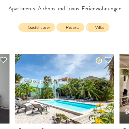
Apartments, Airbnbs und Luxus-Ferienwohnungen
LINK KOPIEREN
Gästehäuser
Resorts
Villas