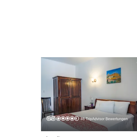
46 TripAdvisor Bewertungen