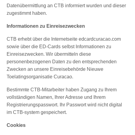
Datenübermittlung an CTB informiert wurden und dieser
zugestimmt haben.
Informationen zu Einreisezwecken
CTB erhebt über die Internetseite edcardcuracao.com
sowie über die ED-Cards selbst Informationen zu
Einreisezwecken. Wir übermitteln diese
personenbezogenen Daten zu den entsprechenden
Zwecken an unsere Einreisebehörde Nieuwe
Toelatingsorganisatie Curacao.
Bestimmte CTB-Mitarbeiter haben Zugang zu Ihrem
vollständigen Namen, Ihrer Adresse und Ihrem
Registrierungspasswort. Ihr Passwort wird nicht digital
im CTB-system gespeichert.
Cookies