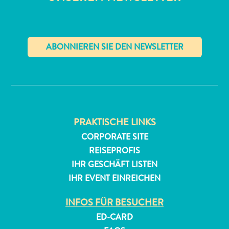
✕
PRAKTISCHE LINKS
CORPORATE SITE
REISEPROFIS
IHR GESCHÄFT LISTEN
IHR EVENT EINREICHEN
INFOS FÜR BESUCHER
ED-CARD