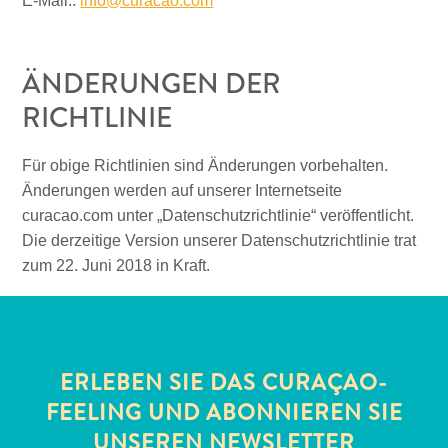
E-Mail::
info@curacao.com
ÄNDERUNGEN DER
RICHTLINIE
Für obige Richtlinien sind Änderungen vorbehalten.
Änderungen werden auf unserer Internetseite
curacao.com unter „Datenschutzrichtlinie“ veröffentlicht.
Die derzeitige Version unserer Datenschutzrichtlinie trat
zum 22. Juni 2018 in Kraft.
ERLEBEN SIE DAS CURAÇAO-
FEELING UND ABONNIEREN SIE
UNSEREN NEWSLETTER