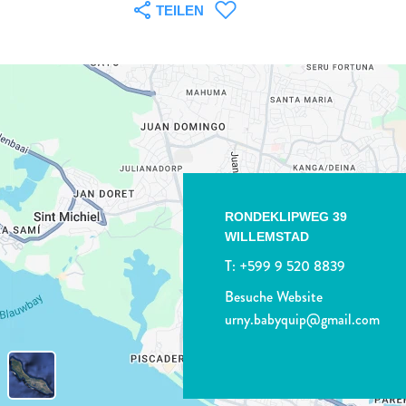
TEILEN
RONDEKLIPWEG 39
WILLEMSTAD
T:
+599 9 520 8839
Besuche Website
urny.babyquip@gmail.com