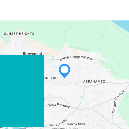
WHATSAPP