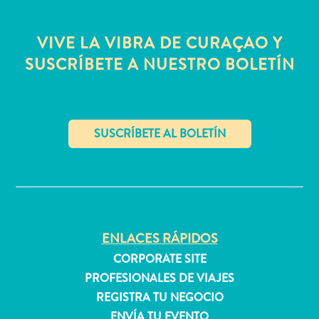
quedarse?
VIVE LA VIBRA DE CURAÇAO Y
SUSCRÍBETE A NUESTRO BOLETÍN
✕
ENLACES RÁPIDOS
CORPORATE SITE
PROFESIONALES DE VIAJES
REGISTRA TU NEGOCIO
ENVÍA TU EVENTO