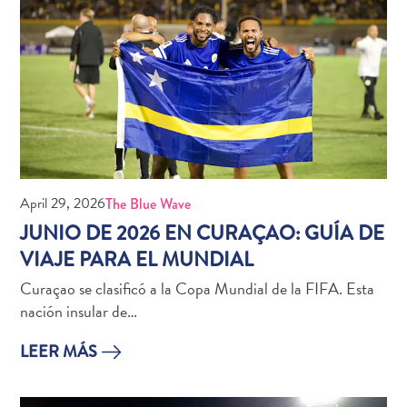
quedarse?
April 29, 2026
The Blue Wave
JUNIO DE 2026 EN CURAÇAO: GUÍA DE
VIAJE PARA EL MUNDIAL
Curaçao se clasificó a la Copa Mundial de la FIFA. Esta
nación insular de…
LEER MÁS