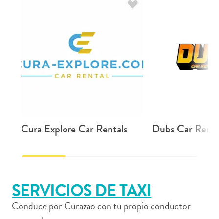
quedarse?
Cura Explore Car Rentals
Dubs Car Renta
SERVICIOS DE TAXI
Conduce por Curazao con tu propio conductor