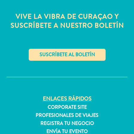
quedarse?
VIVE LA VIBRA DE CURAÇAO Y
SUSCRÍBETE A NUESTRO BOLETÍN
✕
ENLACES RÁPIDOS
CORPORATE SITE
PROFESIONALES DE VIAJES
REGISTRA TU NEGOCIO
ENVÍA TU EVENTO