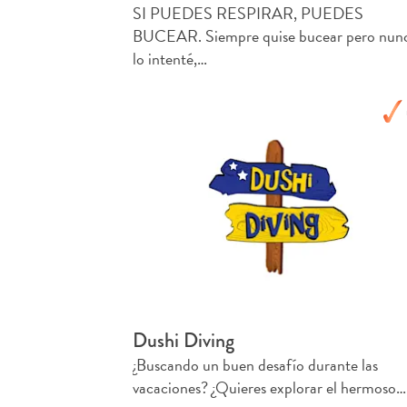
SI PUEDES RESPIRAR, PUEDES
BUCEAR. Siempre quise bucear pero nun
lo intenté,…
Dushi Diving
¿Buscando un buen desafío durante las
vacaciones? ¿Quieres explorar el hermoso…