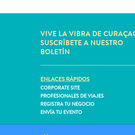
VIVE LA VIBRA DE CURAÇA
SUSCRÍBETE A NUESTRO
BOLETÍN
ENLACES RÁPIDOS
CORPORATE SITE
PROFESIONALES DE VIAJES
REGISTRA TU NEGOCIO
ENVÍA TU EVENTO