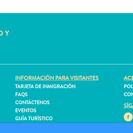
O Y
INFORMACIÓN PARA VISITANTES
ACE
TARJETA DE INMIGRACIÓN
POL
FAQS
CON
CONTÁCTENOS
SÍ
EVENTOS
GUÍA TURÍSTICO