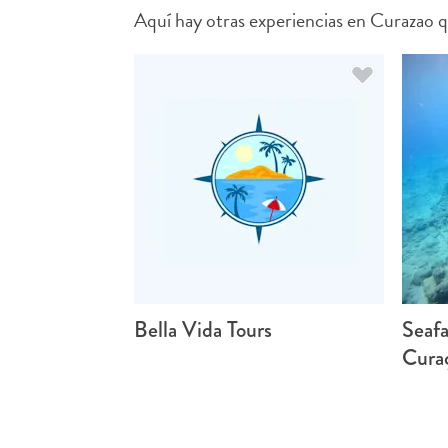
Aquí hay otras experiencias en Curazao q
Bella Vida Tours
Seafa
Cura