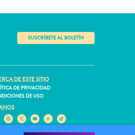
✕
RCA DE ESTE SITIO
ÍTICA DE PRIVACIDAD
DICIONES DE USO
GANOS