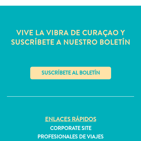
quedarse?
VIVE LA VIBRA DE CURAÇAO Y
SUSCRÍBETE A NUESTRO BOLETÍN
✕
ENLACES RÁPIDOS
CORPORATE SITE
PROFESIONALES DE VIAJES