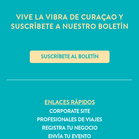
quedarse?
VIVE LA VIBRA DE CURAÇAO Y
SUSCRÍBETE A NUESTRO BOLETÍN
✕
ENLACES RÁPIDOS
CORPORATE SITE
PROFESIONALES DE VIAJES
REGISTRA TU NEGOCIO
ENVÍA TU EVENTO