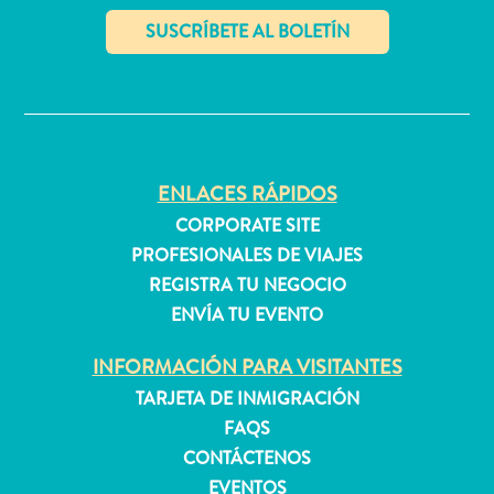
quedarse?
✕
ENLACES RÁPIDOS
CORPORATE SITE
PROFESIONALES DE VIAJES
REGISTRA TU NEGOCIO
ENVÍA TU EVENTO
INFORMACIÓN PARA VISITANTES
TARJETA DE INMIGRACIÓN
FAQS
CONTÁCTENOS
EVENTOS