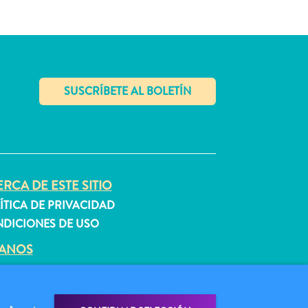
✕
RCA DE ESTE SITIO
ÍTICA DE PRIVACIDAD
DICIONES DE USO
GANOS