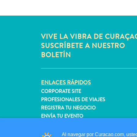
VIVE LA VIBRA DE CURAÇA
SUSCRÍBETE A NUESTRO
BOLETÍN
ENLACES RÁPIDOS
CORPORATE SITE
PROFESIONALES DE VIAJES
REGISTRA TU NEGOCIO
ENVÍA TU EVENTO
Al navegar por Curacao.com, usted