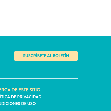
✕
RCA DE ESTE SITIO
ÍTICA DE PRIVACIDAD
DICIONES DE USO