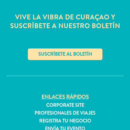
quedarse?
VIVE LA VIBRA DE CURAÇAO Y
SUSCRÍBETE A NUESTRO BOLETÍN
✕
ENLACES RÁPIDOS
CORPORATE SITE
PROFESIONALES DE VIAJES
REGISTRA TU NEGOCIO
ENVÍA TU EVENTO