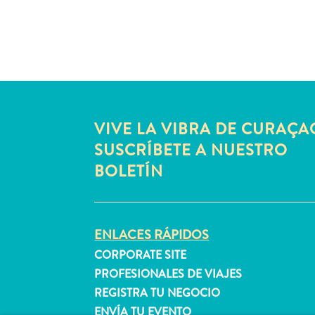
VIVE LA VIBRA DE CURAÇA
SUSCRÍBETE A NUESTRO
BOLETÍN
ENLACES RÁPIDOS
CORPORATE SITE
PROFESIONALES DE VIAJES
REGISTRA TU NEGOCIO
ENVÍA TU EVENTO