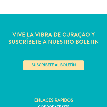
quedarse?
VIVE LA VIBRA DE CURAÇAO Y
SUSCRÍBETE A NUESTRO BOLETÍN
✕
ENLACES RÁPIDOS