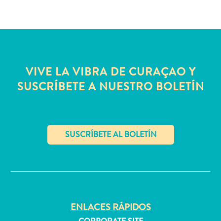
quedarse?
VIVE LA VIBRA DE CURAÇAO Y
SUSCRÍBETE A NUESTRO BOLETÍN
✕
ENLACES RÁPIDOS