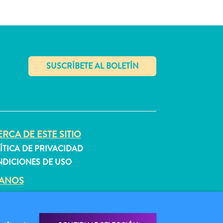
✕
RCA DE ESTE SITIO
ÍTICA DE PRIVACIDAD
DICIONES DE USO
GANOS