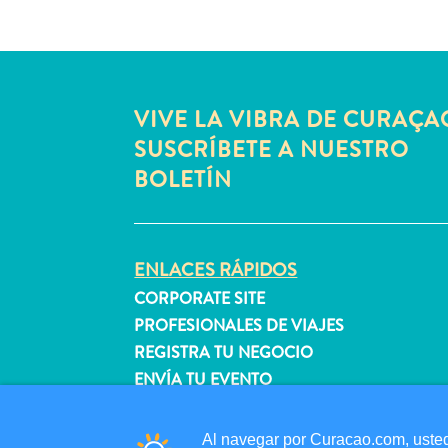
VIVE LA VIBRA DE CURAÇA
SUSCRÍBETE A NUESTRO
BOLETÍN
ENLACES RÁPIDOS
CORPORATE SITE
PROFESIONALES DE VIAJES
REGISTRA TU NEGOCIO
ENVÍA TU EVENTO
Al navegar por Curacao.com, usted