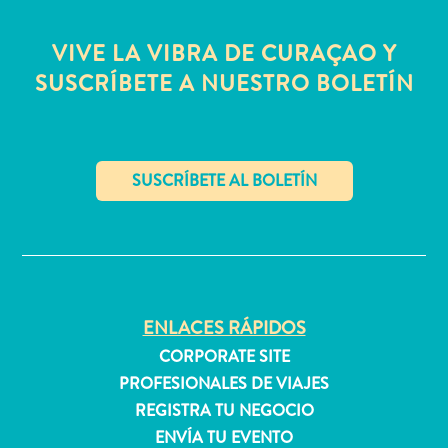
quedarse?
VIVE LA VIBRA DE CURAÇAO Y
SUSCRÍBETE A NUESTRO BOLETÍN
✕
ENLACES RÁPIDOS
CORPORATE SITE
PROFESIONALES DE VIAJES
REGISTRA TU NEGOCIO
ENVÍA TU EVENTO