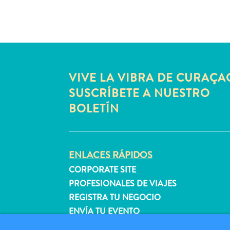
VIVE LA VIBRA DE CURAÇA
SUSCRÍBETE A NUESTRO
BOLETÍN
ENLACES RÁPIDOS
CORPORATE SITE
PROFESIONALES DE VIAJES
REGISTRA TU NEGOCIO
ENVÍA TU EVENTO