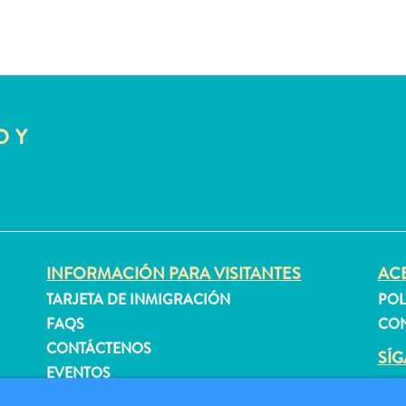
O Y
INFORMACIÓN PARA VISITANTES
ACE
TARJETA DE INMIGRACIÓN
POL
FAQS
CON
CONTÁCTENOS
SÍ
EVENTOS
GUÍA TURÍSTICO