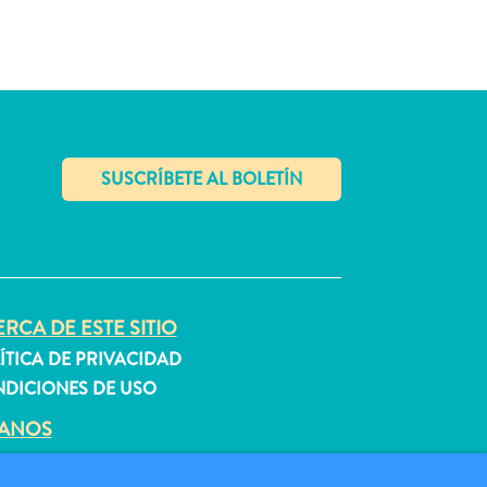
✕
RCA DE ESTE SITIO
ÍTICA DE PRIVACIDAD
DICIONES DE USO
GANOS