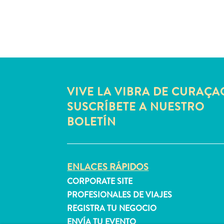
VIVE LA VIBRA DE CURAÇA
SUSCRÍBETE A NUESTRO
BOLETÍN
ENLACES RÁPIDOS
CORPORATE SITE
PROFESIONALES DE VIAJES
REGISTRA TU NEGOCIO
ENVÍA TU EVENTO