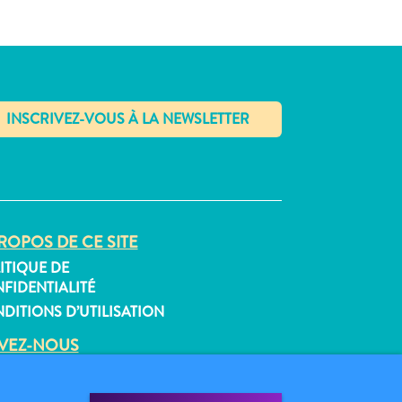
✕
ROPOS DE CE SITE
ITIQUE DE
FIDENTIALITÉ
DITIONS D’UTILISATION
IVEZ-NOUS