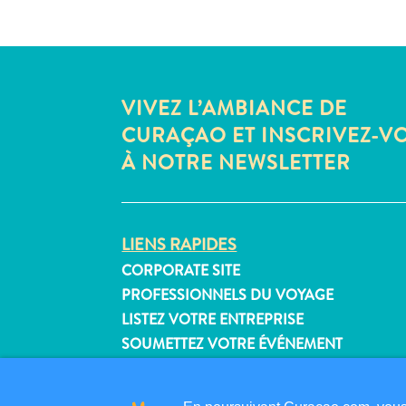
VIVEZ L’AMBIANCE DE
CURAÇAO ET INSCRIVEZ-V
À NOTRE NEWSLETTER
LIENS RAPIDES
CORPORATE SITE
PROFESSIONNELS DU VOYAGE
LISTEZ VOTRE ENTREPRISE
SOUMETTEZ VOTRE ÉVÉNEMENT