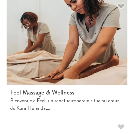
Feel Massage & Wellness
Bienvenue à Feel, un sanctuaire serein situé au cœur
de Kura Hulanda,…