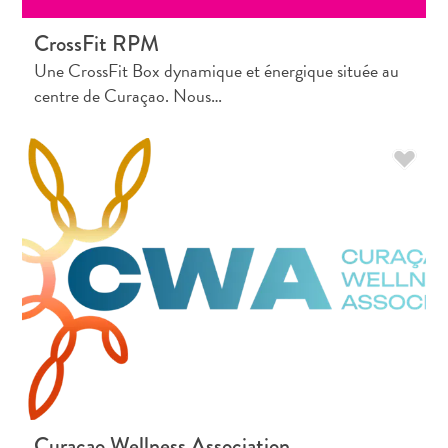
CrossFit RPM
Une CrossFit Box dynamique et énergique située au
centre de Curaçao. Nous…
Curaçao Wellness Association