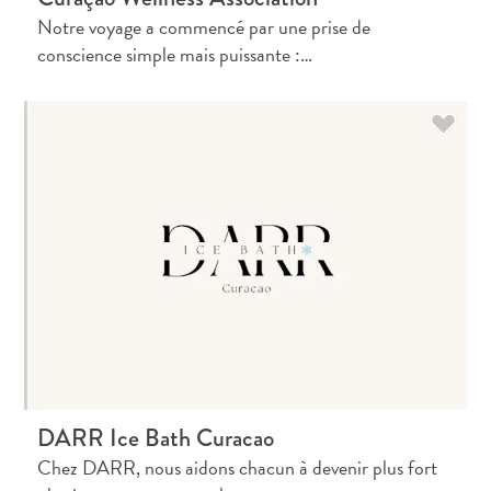
Notre voyage a commencé par une prise de
conscience simple mais puissante :…
DARR Ice Bath Curacao
Chez DARR, nous aidons chacun à devenir plus fort