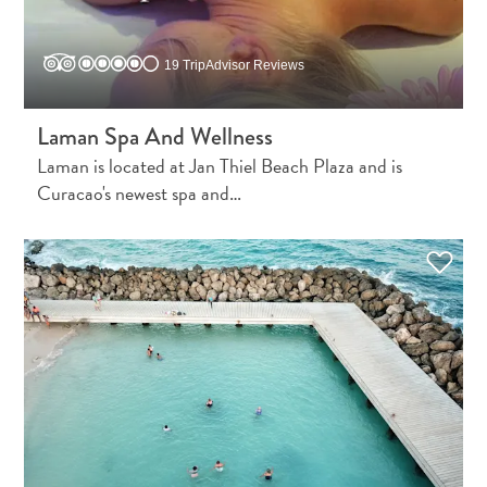
19 TripAdvisor Reviews
Laman Spa And Wellness
Laman is located at Jan Thiel Beach Plaza and is
Curacao's newest spa and…