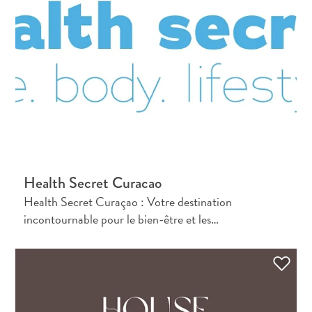
Health Secret Curacao
Health Secret Curaçao : Votre destination
incontournable pour le bien-être et les…