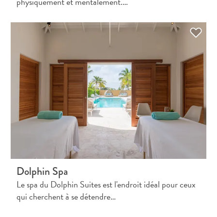
physiquement et mentalement.…
Dolphin Spa
Le spa du Dolphin Suites est l'endroit idéal pour ceux
qui cherchent à se détendre…