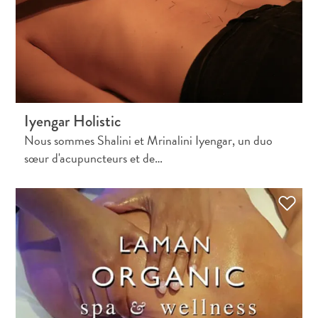
Iyengar Holistic
Nous sommes Shalini et Mrinalini Iyengar, un duo
sœur d'acupuncteurs et de…