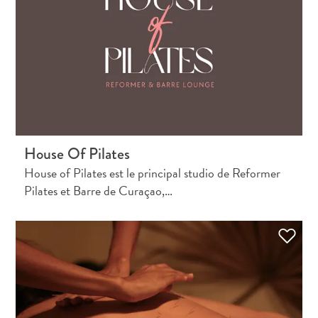
House Of Pilates
House of Pilates est le principal studio de Reformer
Pilates et Barre de Curaçao,…