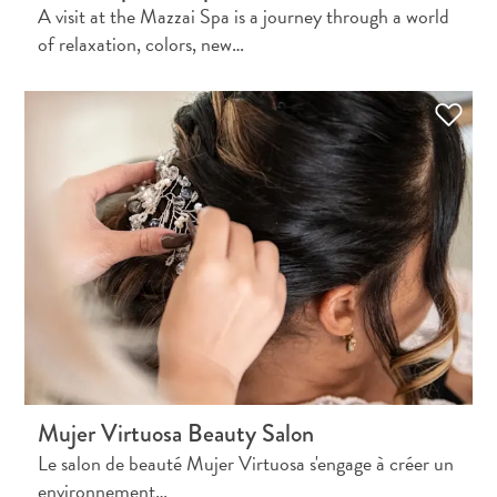
A visit at the Mazzai Spa is a journey through a world
of relaxation, colors, new…
Mujer Virtuosa Beauty Salon
Le salon de beauté Mujer Virtuosa s'engage à créer un
environnement…