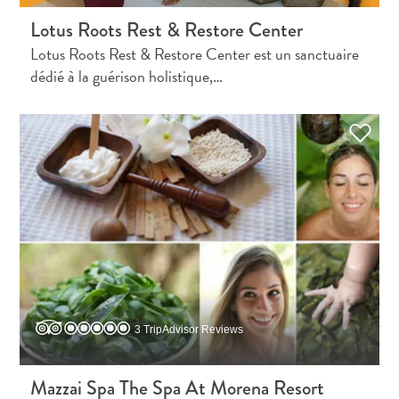
Lotus Roots Rest & Restore Center
Lotus Roots Rest & Restore Center est un sanctuaire
dédié à la guérison holistique,…
3 TripAdvisor Reviews
Mazzai Spa The Spa At Morena Resort