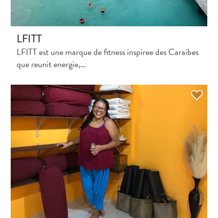
LFITT
LFITT est une marque de fitness inspiree des Caraibes
que reunit energie,…