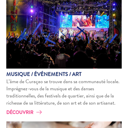
MUSIQUE / ÉVÉNEMENTS / ART
L’âme de Curaçao se trouve dans sa communauté locale.
Imprégnez-vous de la musique et des danses
traditionnelles, des festivals de quartier, ainsi que de la
richesse de sa littérature, de son art et de son artisanat.
DÉCOUVRIR