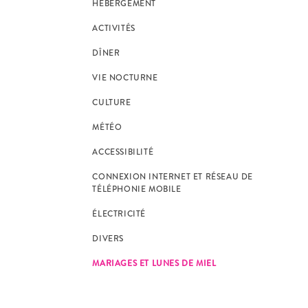
HÉBERGEMENT
ACTIVITÉS
DÎNER
VIE NOCTURNE
CULTURE
MÉTÉO
ACCESSIBILITÉ
CONNEXION INTERNET ET RÉSEAU DE
TÉLÉPHONIE MOBILE
ÉLECTRICITÉ
DIVERS
MARIAGES ET LUNES DE MIEL