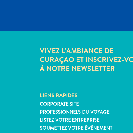
VIVEZ L’AMBIANCE DE
CURAÇAO ET INSCRIVEZ-V
À NOTRE NEWSLETTER
LIENS RAPIDES
CORPORATE SITE
PROFESSIONNELS DU VOYAGE
LISTEZ VOTRE ENTREPRISE
SOUMETTEZ VOTRE ÉVÉNEMENT