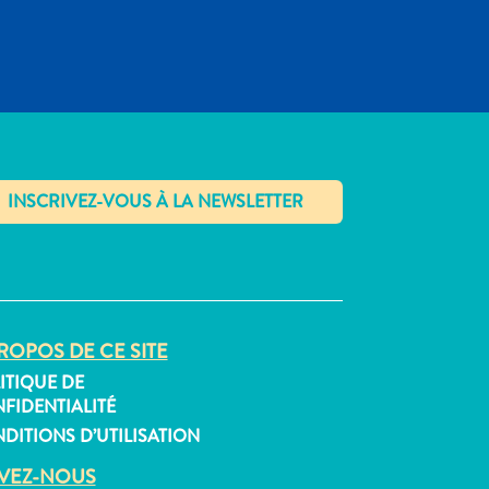
✕
ROPOS DE CE SITE
ITIQUE DE
FIDENTIALITÉ
DITIONS D’UTILISATION
IVEZ-NOUS