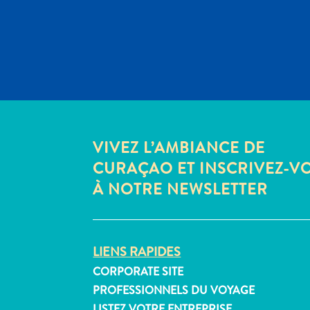
VIVEZ L’AMBIANCE DE
CURAÇAO ET INSCRIVEZ-V
À NOTRE NEWSLETTER
LIENS RAPIDES
CORPORATE SITE
PROFESSIONNELS DU VOYAGE
LISTEZ VOTRE ENTREPRISE