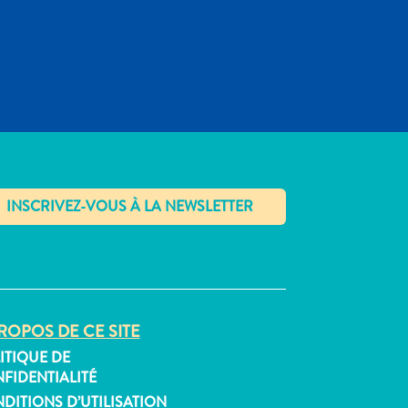
✕
ROPOS DE CE SITE
ITIQUE DE
FIDENTIALITÉ
DITIONS D’UTILISATION