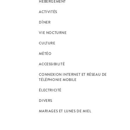
HÉBERGEMENT
ACTIVITÉS
DÎNER
VIE NOCTURNE
CULTURE
MÉTÉO
ACCESSIBILITÉ
CONNEXION INTERNET ET RÉSEAU DE
TÉLÉPHONIE MOBILE
ÉLECTRICITÉ
DIVERS
MARIAGES ET LUNES DE MIEL