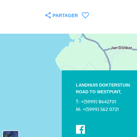
PARTAGER
LANDHUIS DOKTERSTUIN
ROAD TO WESTPUNT,
T:
+(5999) 8642701
M:
+(5999) 562 0721