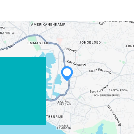
WHATSAPP