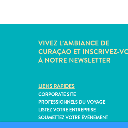
VIVEZ L’AMBIANCE DE
CURAÇAO ET INSCRIVEZ-V
À NOTRE NEWSLETTER
LIENS RAPIDES
CORPORATE SITE
PROFESSIONNELS DU VOYAGE
LISTEZ VOTRE ENTREPRISE
SOUMETTEZ VOTRE ÉVÉNEMENT