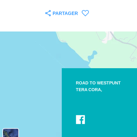
PARTAGER
ROAD TO WESTPUNT
TERA CORA,