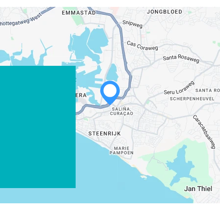
WHATSAPP