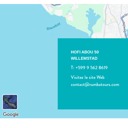
HOFI ABOU 50
WILLEMSTAD
T:
+599 9 562 8619
Visitez le site Web
contact@rumbatours.com