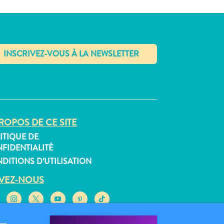
✕
ROPOS DE CE SITE
ITIQUE DE
FIDENTIALITÉ
DITIONS D’UTILISATION
IVEZ-NOUS