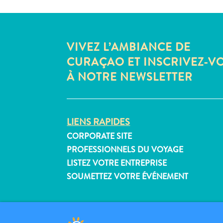
VIVEZ L’AMBIANCE DE
CURAÇAO ET INSCRIVEZ-V
À NOTRE NEWSLETTER
LIENS RAPIDES
CORPORATE SITE
PROFESSIONNELS DU VOYAGE
LISTEZ VOTRE ENTREPRISE
SOUMETTEZ VOTRE ÉVÉNEMENT