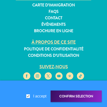
CARTE D’IMMIGRATION
FAQS
CONTACT
ÉVÉNEMENTS
BROCHURE EN LIGNE
À PROPOS DE CE SITE
POLITIQUE DE CONFIDENTIALITÉ
CONDITIONS D’UTILISATION
SUIVEZ-NOUS
© 2026 Curaçao Tourist Board
CONFIRM SELECTION
I accept