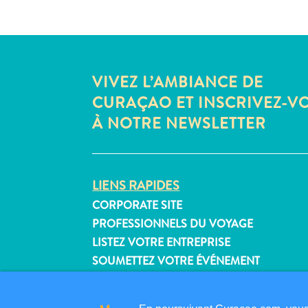
VIVEZ L’AMBIANCE DE
CURAÇAO ET INSCRIVEZ-V
À NOTRE NEWSLETTER
LIENS RAPIDES
CORPORATE SITE
PROFESSIONNELS DU VOYAGE
LISTEZ VOTRE ENTREPRISE
SOUMETTEZ VOTRE ÉVÉNEMENT