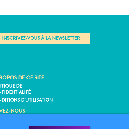
✕
ROPOS DE CE SITE
ITIQUE DE
FIDENTIALITÉ
DITIONS D’UTILISATION
IVEZ-NOUS