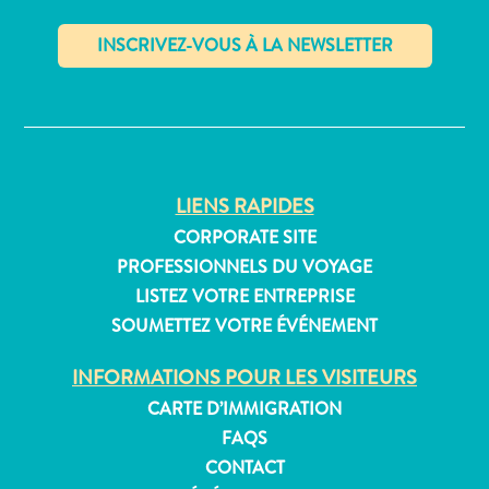
Où
dormir
✕
LIENS RAPIDES
CORPORATE SITE
PROFESSIONNELS DU VOYAGE
LISTEZ VOTRE ENTREPRISE
SOUMETTEZ VOTRE ÉVÉNEMENT
INFORMATIONS POUR LES VISITEURS
CARTE D’IMMIGRATION
FAQS
CONTACT