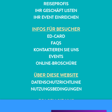
REISEPROFIS
IHR GESCHÄFT LISTEN
IHR EVENT EINREICHEN
INFOS FÜR BESUCHER
ED-CARD
FAQS
KONTAKTIEREN SIE UNS
EVENTS
ONLINE-BROSCHÜRE
ÜBER DIESE WEBSITE
DATENSCHUTZRICHTLINIE
NUTZUNGSBEDINGUNGEN
FOLGEN SIE UNS