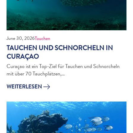
June 30, 2026
Tauchen
TAUCHEN UND SCHNORCHELN IN
CURAÇAO
Curaçao ist ein Top-Ziel für Tauchen und Schnorcheln
mit über 70 Tauchplätzen,…
WEITERLESEN