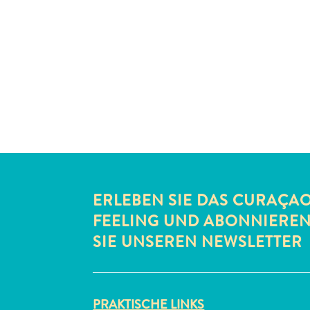
ERLEBEN SIE DAS CURAÇA
FEELING UND ABONNIERE
SIE UNSEREN NEWSLETTER
PRAKTISCHE LINKS