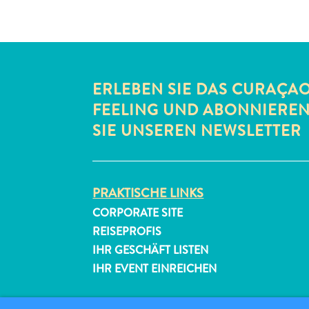
ERLEBEN SIE DAS CURAÇA
FEELING UND ABONNIERE
SIE UNSEREN NEWSLETTER
PRAKTISCHE LINKS
CORPORATE SITE
REISEPROFIS
IHR GESCHÄFT LISTEN
IHR EVENT EINREICHEN