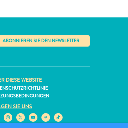
✕
R DIESE WEBSITE
ENSCHUTZRICHTLINIE
TZUNGSBEDINGUNGEN
GEN SIE UNS