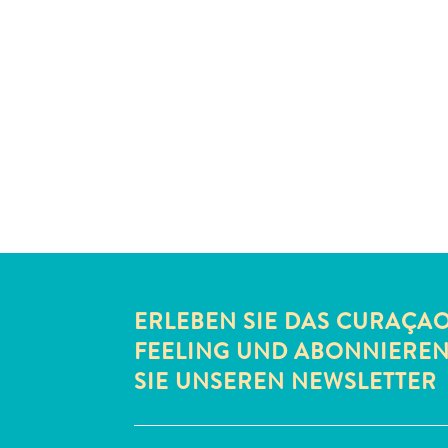
ERLEBEN SIE DAS CURAÇA
FEELING UND ABONNIERE
SIE UNSEREN NEWSLETTER