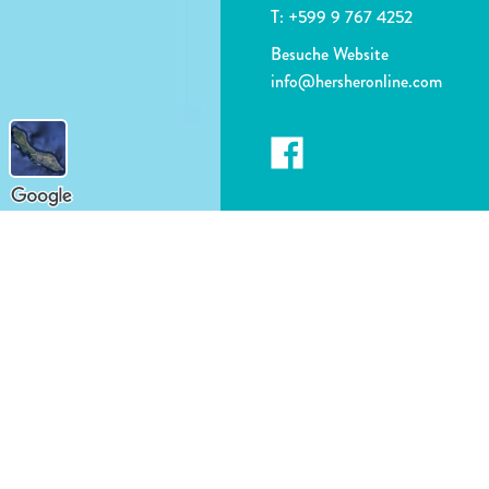
T:
+599 9 767 4252
Besuche Website
info@hersheronline.com