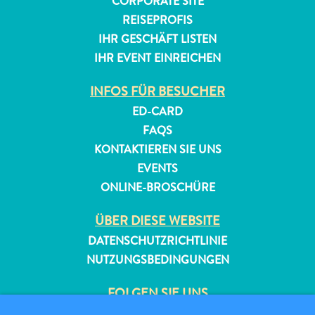
CORPORATE SITE
REISEPROFIS
IHR GESCHÄFT LISTEN
IHR EVENT EINREICHEN
INFOS FÜR BESUCHER
ED-CARD
FAQS
KONTAKTIEREN SIE UNS
EVENTS
ONLINE-BROSCHÜRE
ÜBER DIESE WEBSITE
DATENSCHUTZRICHTLINIE
NUTZUNGSBEDINGUNGEN
FOLGEN SIE UNS