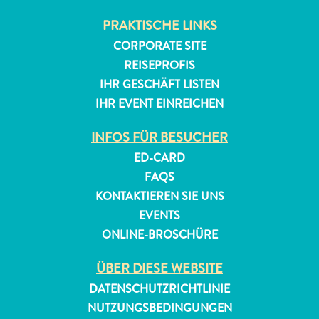
PRAKTISCHE LINKS
CORPORATE SITE
REISEPROFIS
IHR GESCHÄFT LISTEN
IHR EVENT EINREICHEN
INFOS FÜR BESUCHER
ED-CARD
FAQS
KONTAKTIEREN SIE UNS
EVENTS
ONLINE-BROSCHÜRE
ÜBER DIESE WEBSITE
DATENSCHUTZRICHTLINIE
NUTZUNGSBEDINGUNGEN