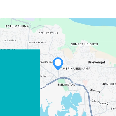
WHATSAPP