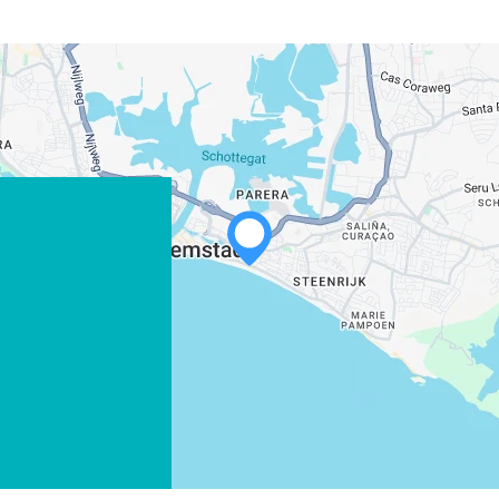
WHATSAPP