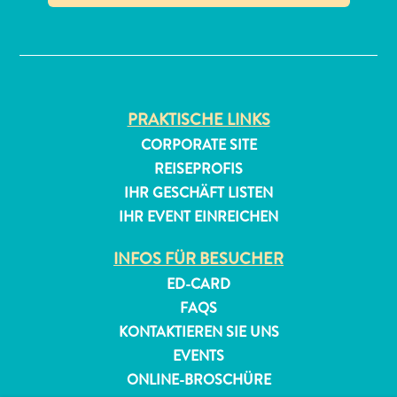
✕
PRAKTISCHE LINKS
CORPORATE SITE
REISEPROFIS
IHR GESCHÄFT LISTEN
IHR EVENT EINREICHEN
INFOS FÜR BESUCHER
ED-CARD
FAQS
KONTAKTIEREN SIE UNS
EVENTS
ONLINE-BROSCHÜRE